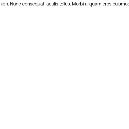
nibh. Nunc consequat iaculis tellus. Morbi aliquam eros euismod 