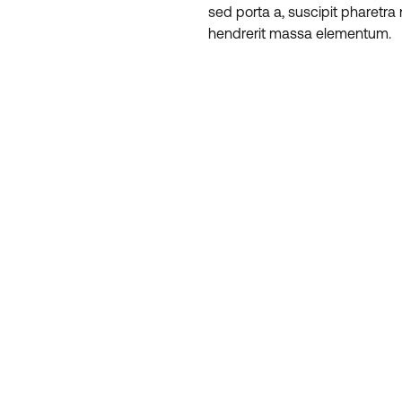
sed porta a, suscipit pharetra 
hendrerit massa elementum.