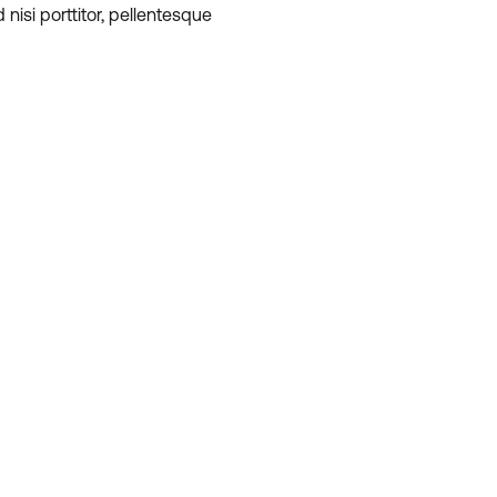
nisi porttitor, pellentesque